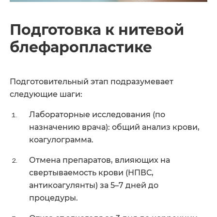
Подготовка к нитевой
блефаропластике
Подготовительный этап подразумевает
следующие шаги:
Лабораторные исследования (по
назначению врача): общий анализ крови,
коагулограмма.
Отмена препаратов, влияющих на
свертываемость крови (НПВС,
антикоагулянты) за 5–7 дней до
процедуры.