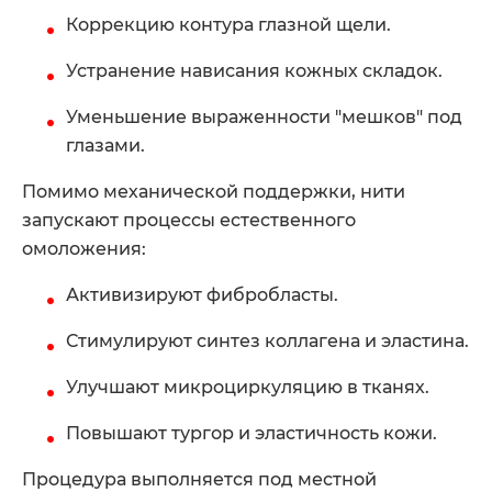
Коррекцию контура глазной щели.
Устранение нависания кожных складок.
Уменьшение выраженности "мешков" под
глазами.
Помимо механической поддержки, нити
запускают процессы естественного
омоложения:
Активизируют фибробласты.
Стимулируют синтез коллагена и эластина.
Улучшают микроциркуляцию в тканях.
Повышают тургор и эластичность кожи.
Процедура выполняется под местной