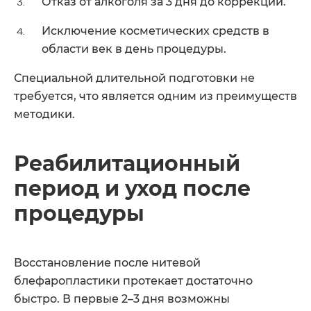
Отказ от алкоголя за 3 дня до коррекции.
Исключение косметических средств в
области век в день процедуры.
Специальной длительной подготовки не
требуется, что является одним из преимуществ
методики.
Реабилитационный
период и уход после
процедуры
Восстановление после нитевой
блефаропластики протекает достаточно
быстро. В первые 2–3 дня возможны