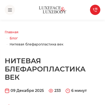
Главная
Блог
Нитевая блефаропластика век
НИТЕВАЯ
БЛЕФАРОПЛАСТИКА
ВЕК
09 Декабря 2025
233
6 минут