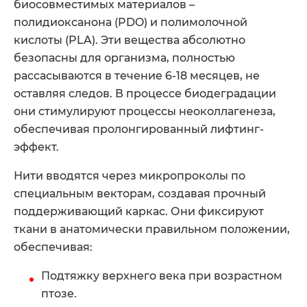
биосовместимых материалов –
полидиоксанона (PDO) и полимолочной
кислоты (PLA). Эти вещества абсолютно
безопасны для организма, полностью
рассасываются в течение 6-18 месяцев, не
оставляя следов. В процессе биодеградации
они стимулируют процессы неоколлагенеза,
обеспечивая пролонгированный лифтинг-
эффект.
Нити вводятся через микропроколы по
специальным векторам, создавая прочный
поддерживающий каркас. Они фиксируют
ткани в анатомически правильном положении,
обеспечивая:
Подтяжку верхнего века при возрастном
птозе.