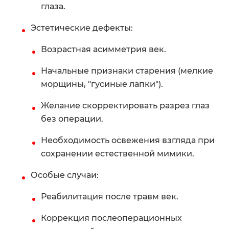
глаза.
Эстетические дефекты:
Возрастная асимметрия век.
Начальные признаки старения (мелкие
морщины, "гусиные лапки").
Желание скорректировать разрез глаз
без операции.
Необходимость освежения взгляда при
сохранении естественной мимики.
Особые случаи:
Реабилитация после травм век.
Коррекция послеоперационных