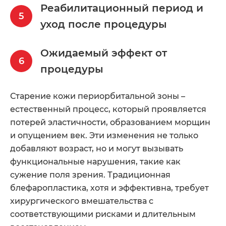
Реабилитационный период и
уход после процедуры
Ожидаемый эффект от
процедуры
Старение кожи периорбитальной зоны –
естественный процесс, который проявляется
потерей эластичности, образованием морщин
и опущением век. Эти изменения не только
добавляют возраст, но и могут вызывать
функциональные нарушения, такие как
сужение поля зрения. Традиционная
блефаропластика, хотя и эффективна, требует
хирургического вмешательства с
соответствующими рисками и длительным