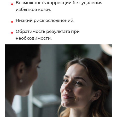
Возможность коррекции без удаления
избытков кожи.
Низкий риск осложнений.
Обратимость результата при
необходимости.