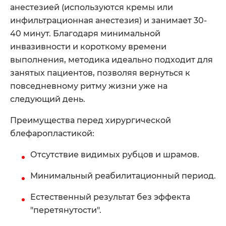
анестезией (используются кремы или
инфильтрационная анестезия) и занимает 30-
40 минут. Благодаря минимальной
инвазивности и короткому времени
выполнения, методика идеально подходит для
занятых пациентов, позволяя вернуться к
повседневному ритму жизни уже на
следующий день.
Преимущества перед хирургической
блефаропластикой:
Отсутствие видимых рубцов и шрамов.
Минимальный реабилитационный период.
Естественный результат без эффекта
"перетянутости".