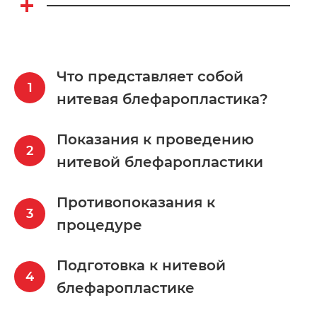
Что представляет собой
нитевая блефаропластика?
Показания к проведению
нитевой блефаропластики
Противопоказания к
процедуре
Подготовка к нитевой
блефаропластике