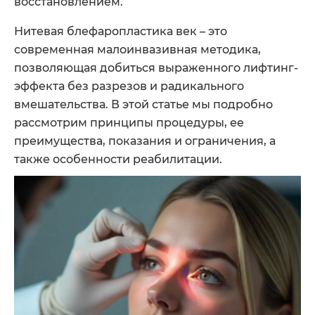
восстановлением.
Нитевая блефаропластика век – это
современная малоинвазивная методика,
позволяющая добиться выраженного лифтинг-
эффекта без разрезов и радикального
вмешательства. В этой статье мы подробно
рассмотрим принципы процедуры, ее
преимущества, показания и ограничения, а
также особенности реабилитации.