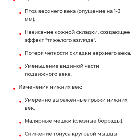
Птоз верхнего века (опущение на 1-3
мм).
Нависание кожной складки, создающее
эффект "тяжелого взгляда".
Потеря четкости складки верхнего века.
Уменьшение видимой части
подвижного века.
Изменения нижних век:
Умеренно выраженные грыжи нижних
век.
Малярные мешки (слезные борозды).
Снижение тонуса круговой мышцы