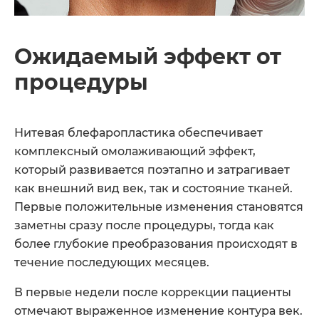
Ожидаемый эффект от
процедуры
Нитевая блефаропластика обеспечивает
комплексный омолаживающий эффект,
который развивается поэтапно и затрагивает
как внешний вид век, так и состояние тканей.
Первые положительные изменения становятся
заметны сразу после процедуры, тогда как
более глубокие преобразования происходят в
течение последующих месяцев.
В первые недели после коррекции пациенты
отмечают выраженное изменение контура век.