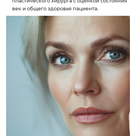
пластического хирурга с оценкой состояния
век и общего здоровья пациента.