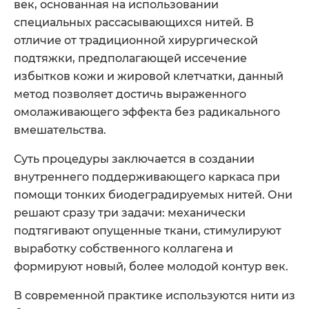
век, основанная на использовании
специальных рассасывающихся нитей. В
отличие от традиционной хирургической
подтяжки, предполагающей иссечение
избытков кожи и жировой клетчатки, данный
метод позволяет достичь выраженного
омолаживающего эффекта без радикального
вмешательства.
Суть процедуры заключается в создании
внутреннего поддерживающего каркаса при
помощи тонких биодеградируемых нитей. Они
решают сразу три задачи: механически
подтягивают опущенные ткани, стимулируют
выработку собственного коллагена и
формируют новый, более молодой контур век.
В современной практике используются нити из