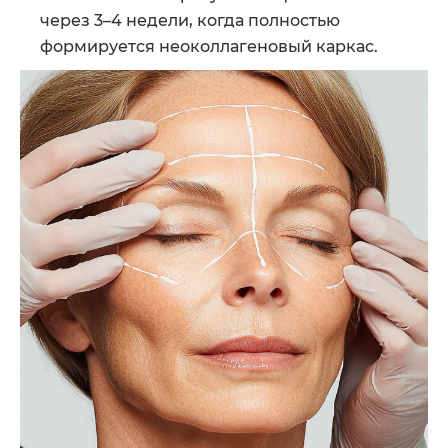
через 3–4 недели, когда полностью
формируется неоколлагеновый каркас.