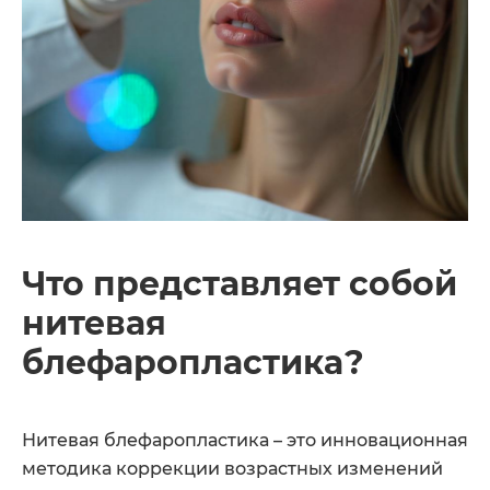
Что представляет собой
нитевая
блефаропластика?
Нитевая блефаропластика – это инновационная
методика коррекции возрастных изменений