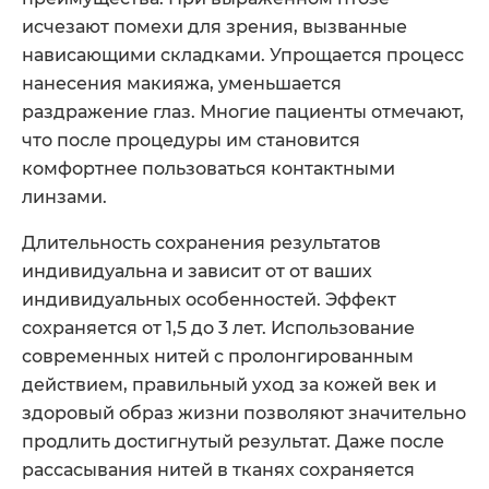
исчезают помехи для зрения, вызванные
нависающими складками. Упрощается процесс
нанесения макияжа, уменьшается
раздражение глаз. Многие пациенты отмечают,
что после процедуры им становится
комфортнее пользоваться контактными
линзами.
Длительность сохранения результатов
индивидуальна и зависит от от ваших
индивидуальных особенностей. Эффект
сохраняется от 1,5 до 3 лет. Использование
современных нитей с пролонгированным
действием, правильный уход за кожей век и
здоровый образ жизни позволяют значительно
продлить достигнутый результат. Даже после
рассасывания нитей в тканях сохраняется