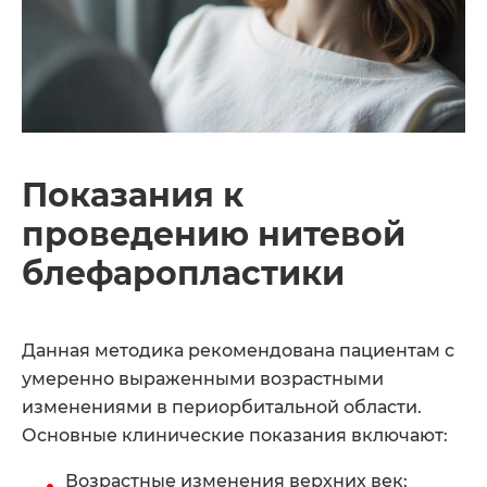
Показания к
проведению нитевой
блефаропластики
Данная методика рекомендована пациентам с
умеренно выраженными возрастными
изменениями в периорбитальной области.
Основные клинические показания включают:
Возрастные изменения верхних век: