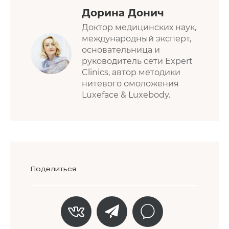
Дорина Донич
Доктор медицинских наук,
международный эксперт,
основательница и
руководитель сети Expert
Clinics, автор методики
нитевого омоложения
Luxeface & Luxebody.
Поделиться