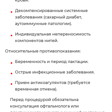
крови.
Декомпенсированные системные
заболевания (сахарный диабет,
аутоиммунные патологии).
Индивидуальная непереносимость
компонентов нитей.
Относительные противопоказания:
Беременность и период лактации.
Острые инфекционные заболевания.
Прием антикоагулянтов (требуется
временная отмена).
Перед процедурой обязательна
консультация офтальмолога или