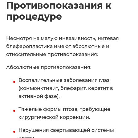
Противопоказания к
процедуре
Несмотря на малую инвазивность, нитевая
блефаропластика имеют абсолютные и
относительные противопоказания:
Абсолютные противопоказания:
Воспалительные заболевания глаз
(конъюнктивит, блефарит, кератит в
активной фазе).
Тяжелые формы птоза, требующие
хирургической коррекции.
Нарушения свертывающей системы