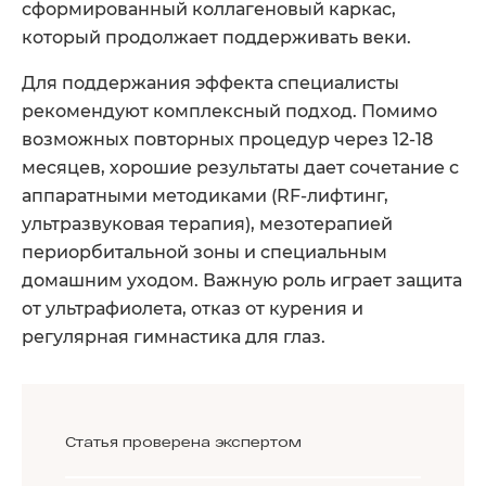
сформированный коллагеновый каркас,
который продолжает поддерживать веки.
Для поддержания эффекта специалисты
рекомендуют комплексный подход. Помимо
возможных повторных процедур через 12-18
месяцев, хорошие результаты дает сочетание с
аппаратными методиками (RF-лифтинг,
ультразвуковая терапия), мезотерапией
периорбитальной зоны и специальным
домашним уходом. Важную роль играет защита
от ультрафиолета, отказ от курения и
регулярная гимнастика для глаз.
Статья проверена экспертом