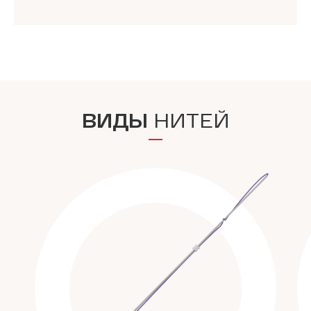
ВИДЫ
НИТЕЙ