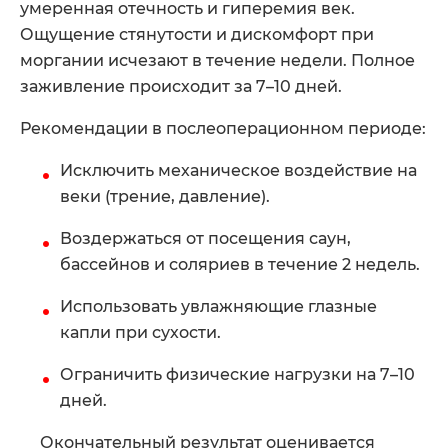
умеренная отечность и гиперемия век.
Ощущение стянутости и дискомфорт при
моргании исчезают в течение недели. Полное
заживление происходит за 7–10 дней.
Рекомендации в послеоперационном периоде:
Исключить механическое воздействие на
веки (трение, давление).
Воздержаться от посещения саун,
бассейнов и соляриев в течение 2 недель.
Использовать увлажняющие глазные
капли при сухости.
Ограничить физические нагрузки на 7–10
дней.
Окончательный результат оценивается