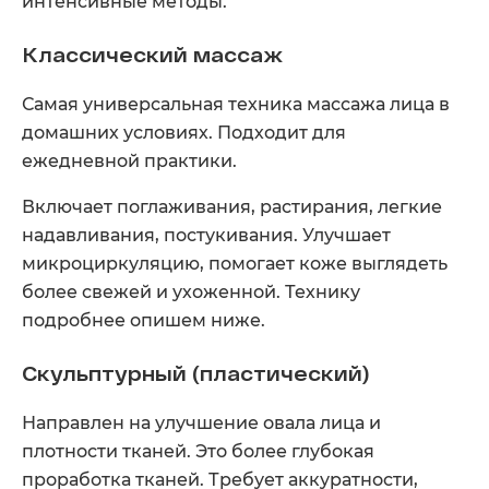
интенсивные методы.
Классический массаж
Самая универсальная техника массажа лица в
домашних условиях. Подходит для
ежедневной практики.
Включает поглаживания, растирания, легкие
надавливания, постукивания. Улучшает
микроциркуляцию, помогает коже выглядеть
более свежей и ухоженной. Технику
подробнее опишем ниже.
Скульптурный (пластический)
Направлен на улучшение овала лица и
плотности тканей. Это более глубокая
проработка тканей. Требует аккуратности,