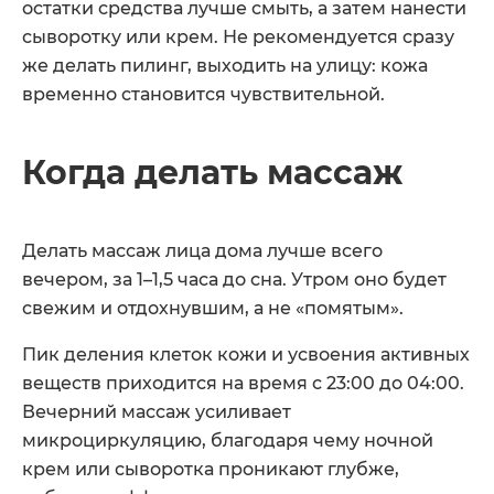
остатки средства лучше смыть, а затем нанести
сыворотку или крем. Не рекомендуется сразу
же делать пилинг, выходить на улицу: кожа
временно становится чувствительной.
Когда делать массаж
Делать массаж лица дома лучше всего
вечером, за 1–1,5 часа до сна. Утром оно будет
свежим и отдохнувшим, а не «помятым».
Пик деления клеток кожи и усвоения активных
веществ приходится на время с 23:00 до 04:00.
Вечерний массаж усиливает
микроциркуляцию, благодаря чему ночной
крем или сыворотка проникают глубже,