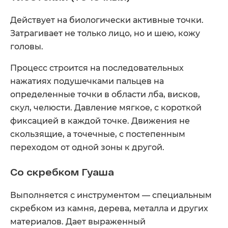
Действует на биологически активные точки.
Затрагивает не только лицо, но и шею, кожу
головы.
Процесс строится на последовательных
нажатиях подушечками пальцев на
определенные точки в области лба, висков,
скул, челюсти. Давление мягкое, с короткой
фиксацией в каждой точке. Движения не
скользящие, а точечные, с постепенным
переходом от одной зоны к другой.
Со скребком Гуаша
Выполняется с инструментом — специальным
скребком из камня, дерева, металла и других
материалов. Дает выраженный