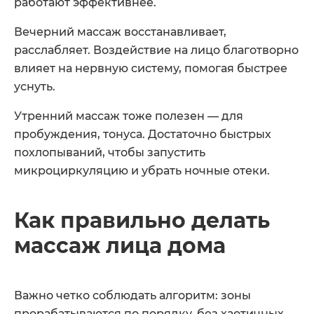
работают эффективнее.
Вечерний массаж восстанавливает,
расслабляет. Воздействие на лицо благотворно
влияет на нервную систему, помогая быстрее
уснуть.
Утренний массаж тоже полезен — для
пробуждения, тонуса. Достаточно быстрых
похлопываний, чтобы запустить
микроциркуляцию и убрать ночные отеки.
Как правильно делать
массаж лица дома
Важно четко соблюдать алгоритм: зоны
прорабатываются по порядку, без хаотичных