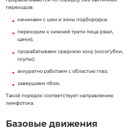
переходов:
начинаем с шеи и зоны подбородка;
переходим к нижней трети лица (овал,
щеки);
прорабатываем среднюю зону (носогубки,
скулы);
аккуратно работаем с областью глаз;
завершаем лбом.
Такой порядок соответствует направлению
лимфотока.
Базовые движения