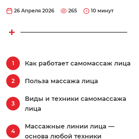
26 Апреля 2026
265
10 минут
Как работает самомассаж лица
Польза массажа лица
Виды и техники самомассажа
лица
Массажные линии лица —
основа любой техники