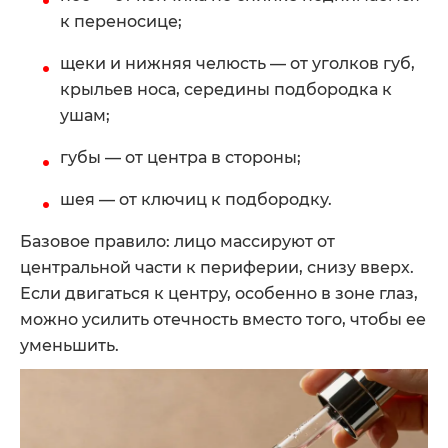
к переносице;
щеки и нижняя челюсть — от уголков губ,
крыльев носа, середины подбородка к
ушам;
губы — от центра в стороны;
шея — от ключиц к подбородку.
Базовое правило: лицо массируют от
центральной части к периферии, снизу вверх.
Если двигаться к центру, особенно в зоне глаз,
можно усилить отечность вместо того, чтобы ее
уменьшить.