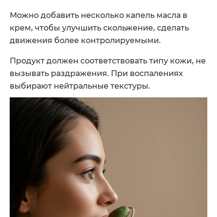
Можно добавить несколько капель масла в
крем, чтобы улучшить скольжение, сделать
движения более контролируемыми.
Продукт должен соответствовать типу кожи, не
вызывать раздражения. При воспалениях
выбирают нейтральные текстуры.