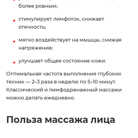
более ровным;
стимулирует лимфоток, снижает
отечность;
мягко воздействует на мышцы, снижая
напряжение;
улучшает общее состояние кожи.
Оптимальная частота выполнения глубоких
техник — 2–3 раза в неделю по 5–10 минут.
Классический и лимфодренажный массажи
можно делать ежедневно.
Польза массажа лица