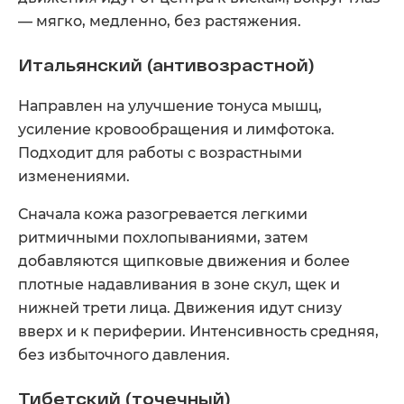
— мягко, медленно, без растяжения.
Итальянский (антивозрастной)
Направлен на улучшение тонуса мышц,
усиление кровообращения и лимфотока.
Подходит для работы с возрастными
изменениями.
Сначала кожа разогревается легкими
ритмичными похлопываниями, затем
добавляются щипковые движения и более
плотные надавливания в зоне скул, щек и
нижней трети лица. Движения идут снизу
вверх и к периферии. Интенсивность средняя,
без избыточного давления.
Тибетский (точечный)