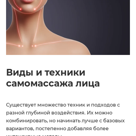
Виды и техники
самомассажа лица
Существует множество техник и подходов с
разной глубиной воздействия. Их можно
комбинировать, но начинать лучше с базовых
вариантов, постепенно добавляя более