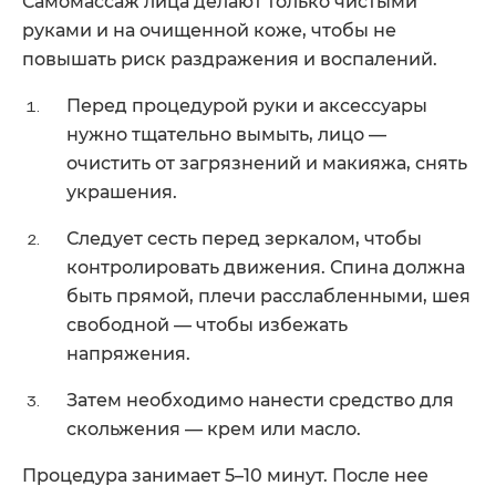
Самомассаж лица делают только чистыми
руками и на очищенной коже, чтобы не
повышать риск раздражения и воспалений.
Перед процедурой руки и аксессуары
нужно тщательно вымыть, лицо —
очистить от загрязнений и макияжа, снять
украшения.
Следует сесть перед зеркалом, чтобы
контролировать движения. Спина должна
быть прямой, плечи расслабленными, шея
свободной — чтобы избежать
напряжения.
Затем необходимо нанести средство для
скольжения — крем или масло.
Процедура занимает 5–10 минут. После нее