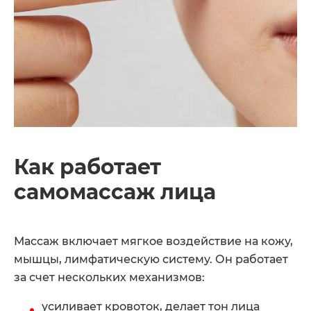
Как работает
самомассаж лица
Массаж включает мягкое воздействие на кожу,
мышцы, лимфатическую систему. Он работает
за счет нескольких механизмов:
усиливает кровоток, делает тон лица