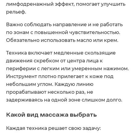
лимфодренажный эффект, помогает улучшить
рельеф.
Важно соблюдать направление и не работать
по зонам с повышенной чувствительностью.
Обязательно использовать масло или крем.
Техника включает медленные скользящие
движения скребком от центра лица к
периферии с легким или умеренным нажимом.
Инструмент плотно прилегает к коже под
небольшим углом. Каждую линию
прорабатывают несколько раз, не
задерживаясь на одной зоне слишком долго.
Какой вид массажа выбрать
Каждая техника решает свою задачу: