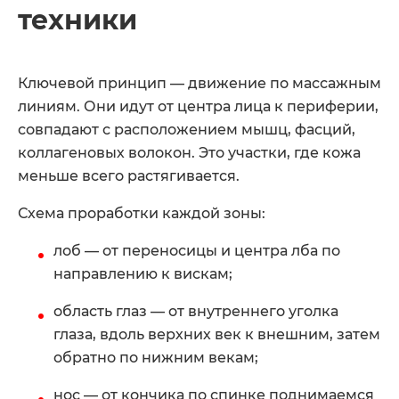
техники
Ключевой принцип — движение по массажным
линиям. Они идут от центра лица к периферии,
совпадают с расположением мышц, фасций,
коллагеновых волокон. Это участки, где кожа
меньше всего растягивается.
Схема проработки каждой зоны:
лоб — от переносицы и центра лба по
направлению к вискам;
область глаз — от внутреннего уголка
глаза, вдоль верхних век к внешним, затем
обратно по нижним векам;
нос — от кончика по спинке поднимаемся