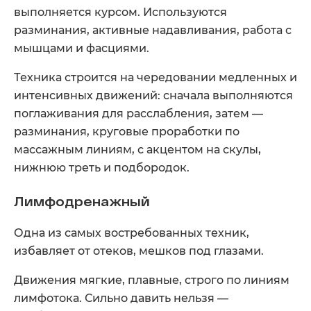
выполняется курсом. Используются
разминания, активные надавливания, работа с
мышцами и фасциями.
Техника строится на чередовании медленных и
интенсивных движений: сначала выполняются
поглаживания для расслабления, затем —
разминания, круговые проработки по
массажным линиям, с акцентом на скулы,
нижнюю треть и подбородок.
Лимфодренажный
Одна из самых востребованных техник,
избавляет от отеков, мешков под глазами.
Движения мягкие, плавные, строго по линиям
лимфотока. Сильно давить нельзя —