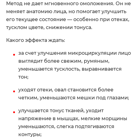
Метод не дает мгновенного омоложения. Он не
меняет анатомию лица, но помогает улучшить
его текущее состояние — особенно при отеках,
тусклом цвете, снижении тонуса.
Какого эффекта ждать:
за счет улучшения микроциркуляции лицо
выглядит более свежим, румяным,
уменьшается тусклость, выравнивается
тон;
уходят отеки, овал становится более
четким, уменьшаются мешки под глазами;
улучшается тонус тканей, уходит
напряжение в мышцах, мелкие морщины
уменьшаются, слегка подтягиваются
контуры;