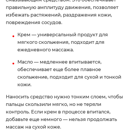
правильную амплитуду движения, позволяет
избежать растяжений, раздражения кожи,
повреждения сосудов.
Крем — универсальный продукт для
мягкого скольжения, подходит для
ежедневного массажа.
Масло — медленнее впитывается,
обеспечивает еще более плавное
скольжение, подходит для сухой и тонкой
кожи.
Наносить средство нужно тонким слоем, чтобы
пальцы скользили мягко, но не теряли
контроль. Если крем в процессе впитался,
добавьте еще немного — нельзя продолжать
массаж на сухой коже.