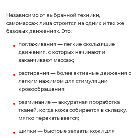
Независимо от выбранной техники,
самомассаж лица строится на одних и тех же
базовых движениях. Это:
поглаживания — легкие скользящие
движения, с которых начинают и
заканчивают массаж;
растирания — более активные движения с
легким нажимом для стимуляции
кровообращения;
разминание — аккуратная проработка
тканей, когда кожа собирается в складку,
мягко перекатывается;
щипки — быстрые захваты кожи для