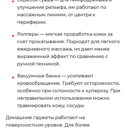
улучшения рельефа, им работают по
массажным линиям, от центра к
периферии.
Роллеры — мягкая проработка кожи за
счет прокатывания. Подходят для легкого
ежедневного массажа, но дают менее
выраженный эффект по сравнению с
ручной техникой.
Вакуумные банки — усиливают
кровообращение. Требуют осторожности,
особенно при склонности к куперозу. При
неправильном использовании можно
травмировать кожу, сосуды.
Домашние гаджеты работают на
поверхностном уровне. Для более