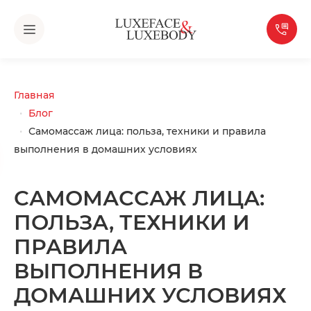
Главная
Блог
Самомассаж лица: польза, техники и правила
выполнения в домашних условиях
САМОМАССАЖ ЛИЦА:
ПОЛЬЗА, ТЕХНИКИ И
ПРАВИЛА
ВЫПОЛНЕНИЯ В
ДОМАШНИХ УСЛОВИЯХ