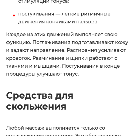
стимуляции тонуса;
постукивания — легкие ритмичные
движения кончиками пальцев.
Каждое из этих движений выполняет свою
функцию. Поглаживания подготавливают кожу
и задают направление. Растирания усиливают
кровоток. Разминание и щипки работают с
тканями и мышцами. Постукивания в конце
процедуры улучшают тонус.
Средства для
скольжения
Любой массаж выполняется только со
смазывающим средством. Это обеспечивает