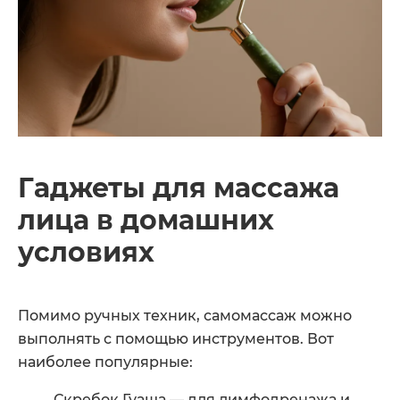
Гаджеты для массажа
лица в домашних
условиях
Помимо ручных техник, самомассаж можно
выполнять с помощью инструментов. Вот
наиболее популярные:
Скребок Гуаша — для лимфодренажа и