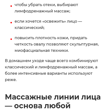
чтобы убрать отеки, выбирают
лимфодренажный массаж;
если хочется «освежить» лицо —
классический;
повысить плотность кожи, придать
четкость овалу позволяют скульптурная,
миофасциальная техники.
В домашнем уходе чаще всего комбинируют
классический и лимфодренажный массаж, а
более интенсивные варианты используют
реже.
Массажные линии лица
— основа любой