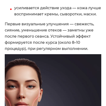
усиливается действие ухода — кожа лучше
воспринимает кремы, сыворотки, маски.
Первые визуальные улучшения — свежесть,
сияние, уменьшение отеков — заметны уже
после первого сеанса. Устойчивый эффект
формируется после курса (около 8–10
процедур), при регулярном выполнении.