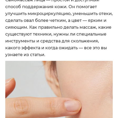
способ поддержания кожи. Он помогает
улучшить микроциркуляцию, уменьшить отеки,
сделать овал более четким, а цвет — ярким и
сияющим. Как правильно делать массаж, какие
существуют техники, нужны ли специальные
инструменты и средства для скольжения,
какого эффекта и когда ожидать — все это вы
узнаете из статьи.