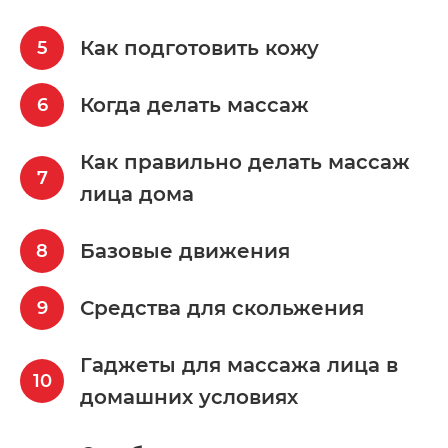
Как подготовить кожу
Когда делать массаж
Как правильно делать массаж
лица дома
Базовые движения
Средства для скольжения
Гаджеты для массажа лица в
домашних условиях