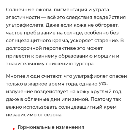
Солнечные ожоги, пигментация и утрата
эластичности — всё это следствия воздействия
ультрафиолета. Даже если кожа не обгорает,
частое пребывание на солнце, особенно без
солнцезащитного крема, ускоряет старение. В
долгосрочной перспективе это может
привести к раннему образованию морщин и
значительному снижению тургора.
Многие люди считают, что ультрафиолет опасен
только в жаркое время года, однако УФ-
излучение воздействует на кожу круглый год,
даже в облачные дни или зимой. Поэтому так
важно использовать солнцезащитный крем
независимо от сезона.
Гормональные изменения