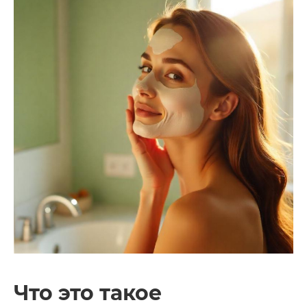
Что это такое