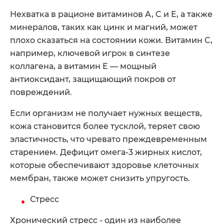
Нехватка в рационе витаминов A, C и E, а также
минералов, таких как цинк и магний, может
плохо сказаться на состоянии кожи. Витамин C,
например, ключевой игрок в синтезе
коллагена, а витамин E — мощный
антиоксидант, защищающий покров от
повреждений.
Если организм не получает нужных веществ,
кожа становится более тусклой, теряет свою
эластичность, что чревато преждевременным
старением. Дефицит омега-3 жирных кислот,
которые обеспечивают здоровье клеточных
мембран, также может снизить упругость.
Стресс
Хронический стресс - один из наиболее