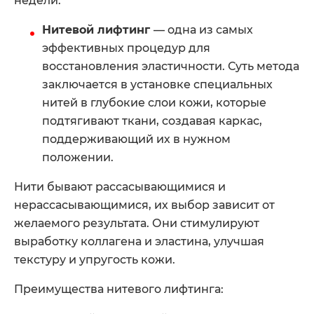
недели.
Нитевой лифтинг
— одна из самых
эффективных процедур для
восстановления эластичности. Суть метода
заключается в установке специальных
нитей в глубокие слои кожи, которые
подтягивают ткани, создавая каркас,
поддерживающий их в нужном
положении.
Нити бывают рассасывающимися и
нерассасывающимися, их выбор зависит от
желаемого результата. Они стимулируют
выработку коллагена и эластина, улучшая
текстуру и упругость кожи.
Преимущества нитевого лифтинга: