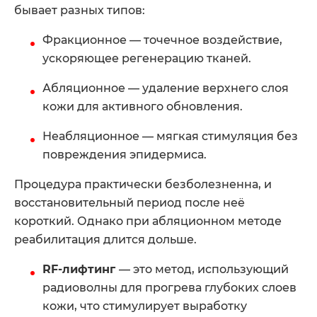
бывает разных типов:
Фракционное — точечное воздействие,
ускоряющее регенерацию тканей.
Абляционное — удаление верхнего слоя
кожи для активного обновления.
Неабляционное — мягкая стимуляция без
повреждения эпидермиса.
Процедура практически безболезненна, и
восстановительный период после неё
короткий. Однако при абляционном методе
реабилитация длится дольше.
RF-лифтинг
— это метод, использующий
радиоволны для прогрева глубоких слоев
кожи, что стимулирует выработку