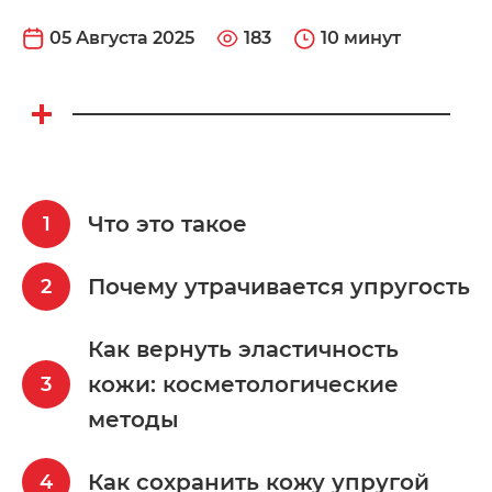
05 Августа 2025
183
10 минут
Что это такое
Почему утрачивается упругость
Как вернуть эластичность
кожи: косметологические
методы
Как сохранить кожу упругой