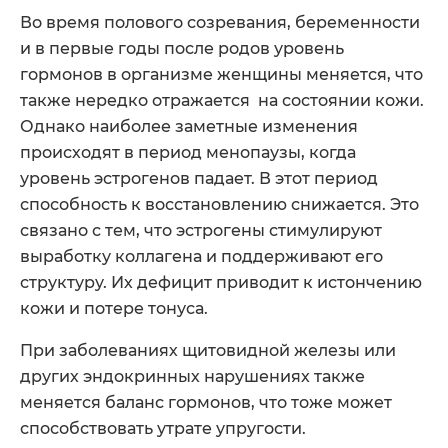
Во время полового созревания, беременности
и в первые годы после родов уровень
гормонов в организме женщины меняется, что
также нередко отражается на состоянии кожи.
Однако наиболее заметные изменения
происходят в период менопаузы, когда
уровень эстрогенов падает. В этот период
способность к восстановлению снижается. Это
связано с тем, что эстрогены стимулируют
выработку коллагена и поддерживают его
структуру. Их дефицит приводит к истончению
кожи и потере тонуса.
При заболеваниях щитовидной железы или
других эндокринных нарушениях также
меняется баланс гормонов, что тоже может
способствовать утрате упругости.