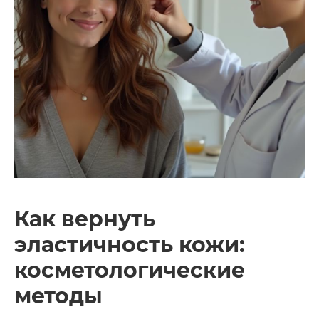
Как вернуть
эластичность кожи:
косметологические
методы