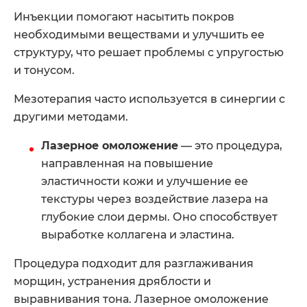
Инъекции помогают насытить покров
необходимыми веществами и улучшить ее
структуру, что решает проблемы с упругостью
и тонусом.
Мезотерапия часто используется в синергии с
другими методами.
Лазерное омоложение
— это процедура,
направленная на повышение
эластичности кожи и улучшение ее
текстуры через воздействие лазера на
глубокие слои дермы. Оно способствует
выработке коллагена и эластина.
Процедура подходит для разглаживания
морщин, устранения дряблости и
выравнивания тона. Лазерное омоложение