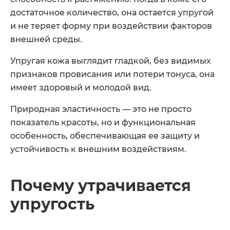
достаточное количество, она остается упругой
и не теряет форму при воздействии факторов
внешней среды.
Упругая кожа выглядит гладкой, без видимых
признаков провисания или потери тонуса, она
имеет здоровый и молодой вид.
Природная эластичность — это не просто
показатель красоты, но и функциональная
особенность, обеспечивающая ее защиту и
устойчивость к внешним воздействиям.
Почему утрачивается
упругость