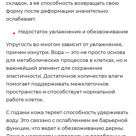
складок, а её способность возвращать свою
форму после деформации значительно
ослабевает.
Недостаток увлажнения и обезвоживание
Упругость во многом зависит от увлажнения,
причем изнутри. Вода — это не просто основа
для метаболических процессов в клетках, но и
важнейший элемент для сохранения
эластичности. Достаточное количество влаги
помогает поддерживать межклеточное
пространство и способствует нормальной
работе клеток.
С годами кожа теряет способность удерживать
воду. Это связано с ослаблением ее барьерной
функции, что ведет к обезвоживанию дермы.