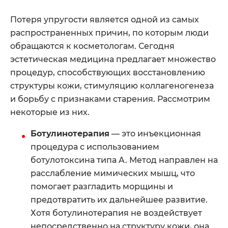
Потеря упругости является одной из самых
распространенных причин, по которым люди
обращаются к косметологам. Сегодня
эстетическая медицина предлагает множество
процедур, способствующих восстановлению
структуры кожи, стимуляцию коллагеногенеза
и борьбу с признаками старения. Рассмотрим
некоторые из них.
Ботулинотерапия
— это инъекционная
процедура с использованием
ботулотоксина типа A. Метод направлен на
расслабление мимических мышц, что
помогает разгладить морщины и
предотвратить их дальнейшее развитие.
Хотя ботулинотерапия не воздействует
непосредственно на структуру кожи, она