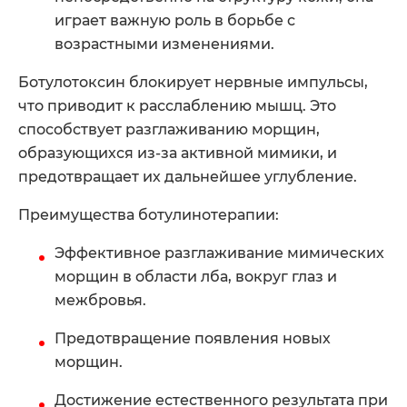
играет важную роль в борьбе с
возрастными изменениями.
Ботулотоксин блокирует нервные импульсы,
что приводит к расслаблению мышц. Это
способствует разглаживанию морщин,
образующихся из-за активной мимики, и
предотвращает их дальнейшее углубление.
Преимущества ботулинотерапии:
Эффективное разглаживание мимических
морщин в области лба, вокруг глаз и
межбровья.
Предотвращение появления новых
морщин.
Достижение естественного результата при