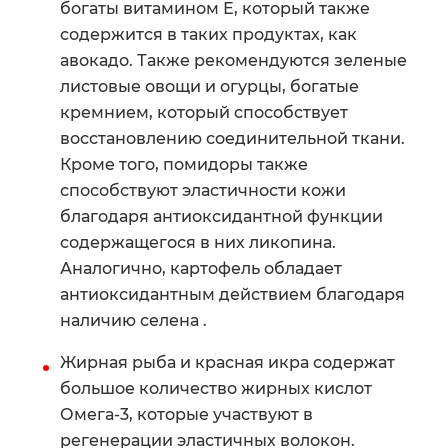
богаты витамином Е, который также
содержится в таких продуктах, как
авокадо. Также рекомендуются зеленые
листовые овощи и огурцы, богатые
кремнием, который способствует
восстановлению соединительной ткани.
Кроме того, помидоры также
способствуют эластичности кожи
благодаря антиоксидантной функции
содержащегося в них ликопина.
Аналогично, картофель обладает
антиоксидантным действием благодаря
наличию селена .
Жирная рыба и красная икра содержат
большое количество жирных кислот
Омега-3, которые участвуют в
регенерации эластичных волокон.