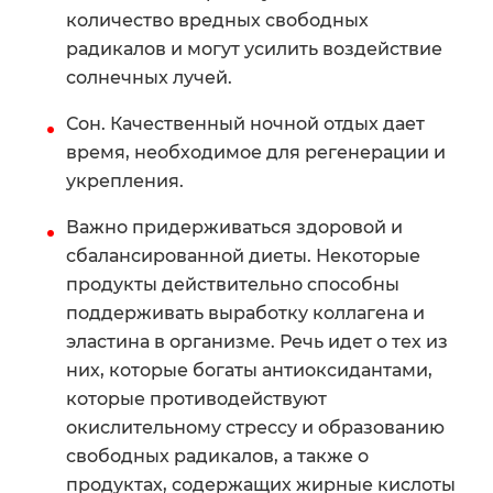
количество вредных свободных
радикалов и могут усилить воздействие
солнечных лучей.
Сон. Качественный ночной отдых дает
время, необходимое для регенерации и
укрепления.
Важно придерживаться здоровой и
сбалансированной диеты. Некоторые
продукты действительно способны
поддерживать выработку коллагена и
эластина в организме. Речь идет о тех из
них, которые богаты антиоксидантами,
которые противодействуют
окислительному стрессу и образованию
свободных радикалов, а также о
продуктах, содержащих жирные кислоты