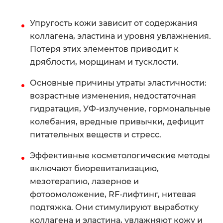
Упругость кожи зависит от содержания
коллагена, эластина и уровня увлажнения.
Потеря этих элементов приводит к
дряблости, морщинам и тусклости.
Основные причины утраты эластичности:
возрастные изменения, недостаточная
гидратация, УФ-излучение, гормональные
колебания, вредные привычки, дефицит
питательных веществ и стресс.
Эффективные косметологические методы
включают биоревитализацию,
мезотерапию, лазерное и
фотоомоложение, RF-лифтинг, нитевая
подтяжка. Они стимулируют выработку
коллагена и эластина, увлажняют кожу и