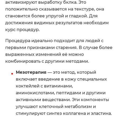
активизируют выработку бклка. Это
положительно сказывается на текстуре, она
становится более упругой и гладкой. Для
достижения видимых результатов необходим
курс процедур.
Процедура идеально подходит для людей с
первыми признаками старения. В случае более
выраженных изменений её можно
комбинировать с другими методами.
Мезотерапия
— это метод, который
включает введение в кожу специальных
коктейлей с витаминами,
аминокислотами, пептидами и другими
активными веществами. Эти компоненты
улучшают клеточный метаболизм и
стимулируют синтез коллагена и эластина.