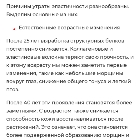
Причины утраты эластичности разнообразны.
Выделим основные из них:
Естественные возрастные изменения
После 25 лет выработка структурных белков
постепенно снижается. Коллагеновые и
эластиновые волокна теряют свою прочность, и
к этому возрасту мы можем заметить первые
изменения, такие как небольшие морщины
вокруг глаз, снижение общего тонуса и легкий
птоз.
После 40 лет эти проявления становятся более
заметными. С возрастом также снижается
способность кожи восстанавливаться после
растяжений. Это означает, что она становится
более подверженной образованию морщин и