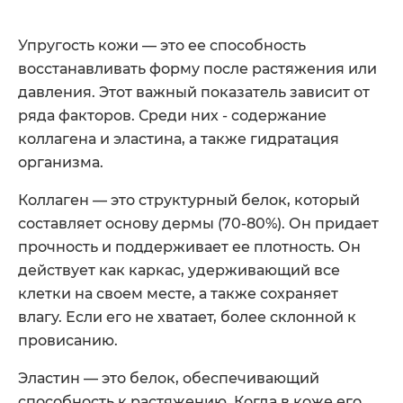
Упругость кожи — это ее способность
восстанавливать форму после растяжения или
давления. Этот важный показатель зависит от
ряда факторов. Среди них - содержание
коллагена и эластина, а также гидратация
организма.
Коллаген — это структурный белок, который
составляет основу дермы (70-80%). Он придает
прочность и поддерживает ее плотность. Он
действует как каркас, удерживающий все
клетки на своем месте, а также сохраняет
влагу. Если его не хватает, более склонной к
провисанию.
Эластин — это белок, обеспечивающий
способность к растяжению. Когда в коже его