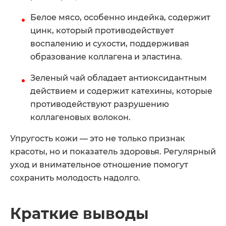
Белое мясо, особенно индейка, содержит
цинк, который противодействует
воспалению и сухости, поддерживая
образование коллагена и эластина.
Зеленый чай обладает антиоксидантным
действием и содержит катехины, которые
противодействуют разрушению
коллагеновых волокон.
Упругость кожи — это не только признак
красоты, но и показатель здоровья. Регулярный
уход и внимательное отношение помогут
сохранить молодость надолго.
Краткие выводы