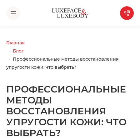
Главная
Блог
Профессиональные методы восстановления
упругости кожи: что выбрать?
ПРОФЕССИОНАЛЬНЫЕ
МЕТОДЫ
ВОССТАНОВЛЕНИЯ
УПРУГОСТИ КОЖИ: ЧТО
ВЫБРАТЬ?