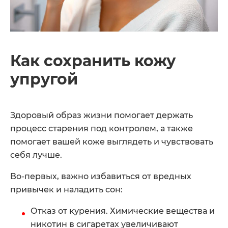
Как сохранить кожу
упругой
Здоровый образ жизни помогает держать
процесс старения под контролем, а также
помогает вашей коже выглядеть и чувствовать
себя лучше.
Во-первых, важно избавиться от вредных
привычек и наладить сон:
Отказ от курения. Химические вещества и
никотин в сигаретах увеличивают