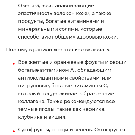
Омега-3, восстанавливающие
эластичность волокон кожи, а также
продукты, богатые витаминами и
минеральными солями, которые
способствуют общему здоровью кожи.
Поэтому в рацион желательно включать:
Все желтые и оранжевые фрукты и овощи,
богатые витамином А , обладающим
антиоксидантными свойствами, или
цитрусовые, богатые витамином С,
который поддерживает образование
коллагена. Также рекомендуются все
темные ягоды, такие как черника,
клубника и вишня.
Сухофрукты, овощи и зелень. Сухофрукты