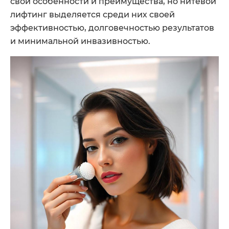
свои особенности и преимущества, но нитевой
лифтинг выделяется среди них своей
эффективностью, долговечностью результатов
и минимальной инвазивностью.