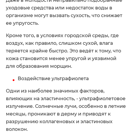
Даже в молодости неправильно подобранные
уходовые средства или недостаток воды в
организме могут вызвать сухость, что снижает
ее упругость.
Кроме того, в условиях городской среды, где
воздух, как правило, слишком сухой, влага
теряется крайне быстро. Это ведёт к тому, что
кожа становится менее упругой и уязвимой
для образования морщин.
Воздействие ультрафиолета
Одни из наиболее значимых факторов,
влияющих на эластичность, - ультрафиолетовое
излучение. Солнечные лучи, особенно в летние
месяцы, проникают в дерму и приводят к
разрушению коллагеновых и эластиновых
волокон.