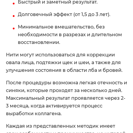
Быстрый и заметный результат.
Долговечный эффект (от 1,5 до 3 лет).
Минимальное вмешательство, без
необходимости в разрезах и длительном
восстановлении.
Нити могут использоваться для коррекции
овала лица, подтяжки щек и шеи, а также для
улучшения состояния в области лба и бровей.
После процедуры возможна легкая отечность и
синяки, которые проходят за несколько дней.
Максимальный результат проявляется через 2-
3 месяца, когда активируется процесс
выработки коллагена.
Каждая из представленных методик имеет