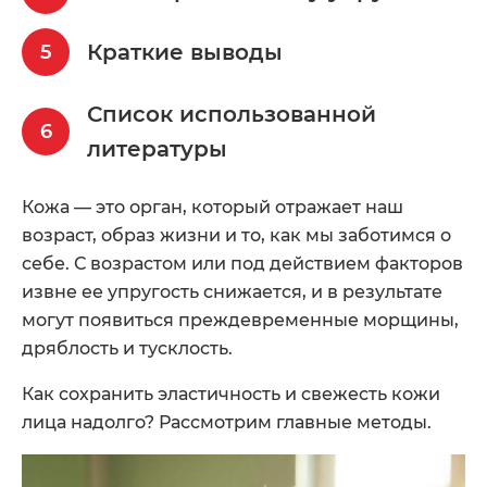
Краткие выводы
Список использованной
литературы
Кожа — это орган, который отражает наш
возраст, образ жизни и то, как мы заботимся о
себе. С возрастом или под действием факторов
извне ее упругость снижается, и в результате
могут появиться преждевременные морщины,
дряблость и тусклость.
Как сохранить эластичность и свежесть кожи
лица надолго? Рассмотрим главные методы.