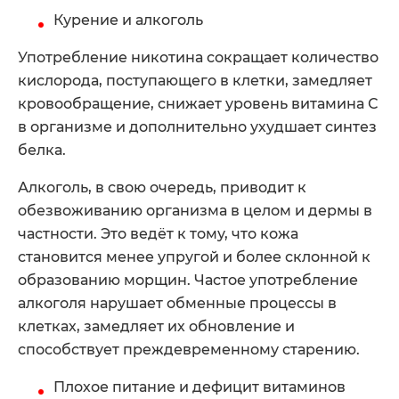
Курение и алкоголь
Употребление никотина сокращает количество
кислорода, поступающего в клетки, замедляет
кровообращение, снижает уровень витамина С
в организме и дополнительно ухудшает синтез
белка.
Алкоголь, в свою очередь, приводит к
обезвоживанию организма в целом и дермы в
частности. Это ведёт к тому, что кожа
становится менее упругой и более склонной к
образованию морщин. Частое употребление
алкоголя нарушает обменные процессы в
клетках, замедляет их обновление и
способствует преждевременному старению.
Плохое питание и дефицит витаминов