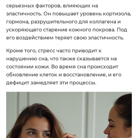
серьезных факторов, влияющих на
эластичность. Он повышает уровень кортизола,
гормона, разрушительного для коллагена и
ускоряющего старение кожного покрова. Под
его воздействием теряет свою эластичность.
Кроме того, стресс часто приводит к
нарушению сна, что также сказывается на
состоянии кожи. Во время сна происходит
обновление клеток и восстановление, и его
дефицит замедляет эти процессы.