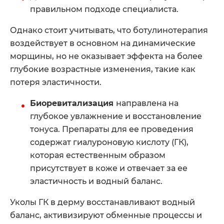
правильном подходе специалиста.
Однако стоит учитывать, что ботулинотерапия
воздействует в основном на динамические
морщины, но не оказывает эффекта на более
глубокие возрастные изменения, такие как
потеря эластичности.
Биоревитализация
направлена на
глубокое увлажнение и восстановление
тонуса. Препараты для ее проведения
содержат гиалуроновую кислоту (ГК),
которая естественным образом
присутствует в коже и отвечает за ее
эластичность и водный баланс.
Уколы ГК в дерму восстанавливают водный
баланс, активизируют обменные процессы и