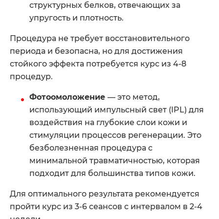
структурных белков, отвечающих за
упругость и плотность.
Процедура не требует восстановительного
периода и безопасна, но для достижения
стойкого эффекта потребуется курс из 4-8
процедур.
Фотоомоложение
— это метод,
использующий импульсный свет (IPL) для
воздействия на глубокие слои кожи и
стимуляции процессов регенерации. Это
безболезненная процедура с
минимальной травматичностью, которая
подходит для большинства типов кожи.
Для оптимального результата рекомендуется
пройти курс из 3-6 сеансов с интервалом в 2-4