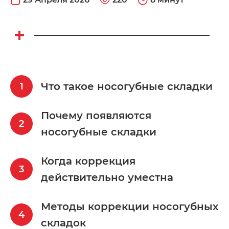
Что такое носогубные складки
Почему появляются
носогубные складки
Когда коррекция
действительно уместна
Методы коррекции носогубных
складок