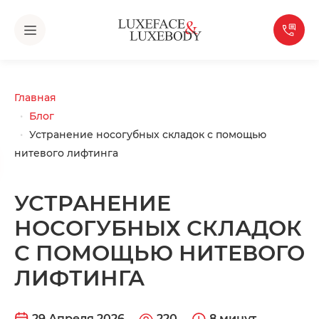
Главная
Блог
Устранение носогубных складок с помощью
нитевого лифтинга
УСТРАНЕНИЕ
НОСОГУБНЫХ СКЛАДОК
С ПОМОЩЬЮ НИТЕВОГО
ЛИФТИНГА
29 Апреля 2026
220
8 минут