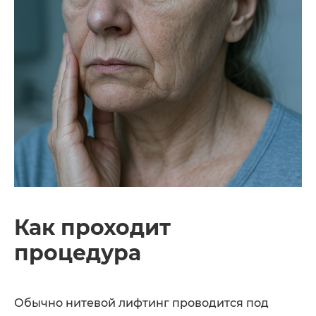
Как проходит
процедура
Обычно нитевой лифтинг проводится под