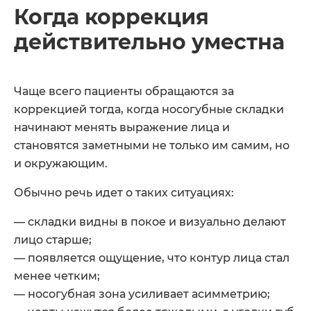
Когда коррекция
действительно уместна
Чаще всего пациенты обращаются за
коррекцией тогда, когда носогубные складки
начинают менять выражение лица и
становятся заметными не только им самим, но
и окружающим.
Обычно речь идет о таких ситуациях:
— складки видны в покое и визуально делают
лицо старше;
— появляется ощущение, что контур лица стал
менее четким;
— носогубная зона усиливает асимметрию;