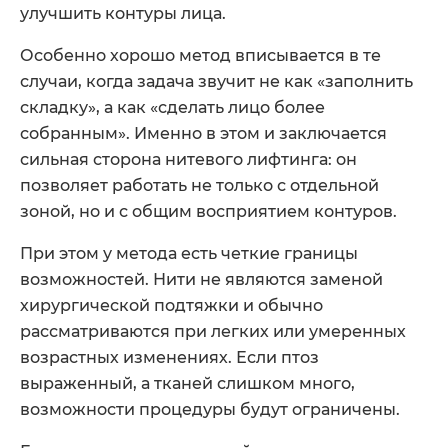
улучшить контуры лица.
Особенно хорошо метод вписывается в те
случаи, когда задача звучит не как «заполнить
складку», а как «сделать лицо более
собранным». Именно в этом и заключается
сильная сторона нитевого лифтинга: он
позволяет работать не только с отдельной
зоной, но и с общим восприятием контуров.
При этом у метода есть четкие границы
возможностей. Нити не являются заменой
хирургической подтяжки и обычно
рассматриваются при легких или умеренных
возрастных изменениях. Если птоз
выраженный, а тканей слишком много,
возможности процедуры будут ограничены.