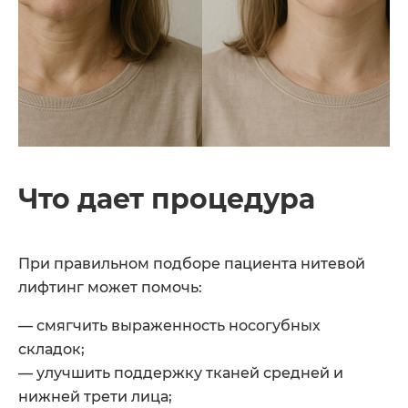
Что дает процедура
При правильном подборе пациента нитевой
лифтинг может помочь:
— смягчить выраженность носогубных
складок;
— улучшить поддержку тканей средней и
нижней трети лица;