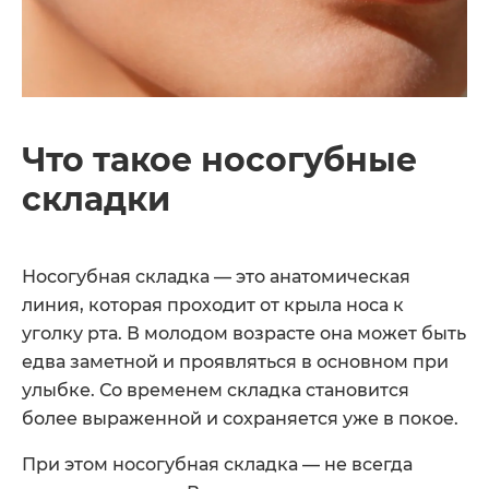
Что такое носогубные
складки
Носогубная складка — это анатомическая
линия, которая проходит от крыла носа к
уголку рта. В молодом возрасте она может быть
едва заметной и проявляться в основном при
улыбке. Со временем складка становится
более выраженной и сохраняется уже в покое.
При этом носогубная складка — не всегда