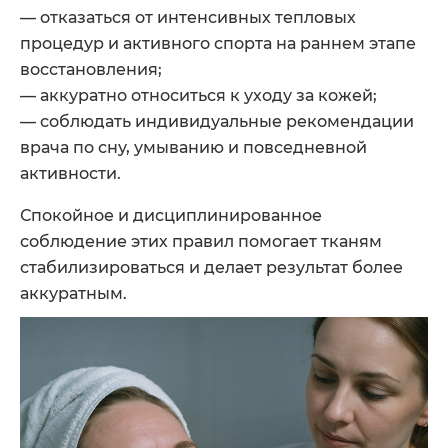
— отказаться от интенсивных тепловых
процедур и активного спорта на раннем этапе
восстановления;
— аккуратно относиться к уходу за кожей;
— соблюдать индивидуальные рекомендации
врача по сну, умыванию и повседневной
активности.
Спокойное и дисциплинированное
соблюдение этих правил помогает тканям
стабилизироваться и делает результат более
аккуратным.