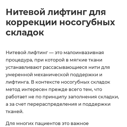
Нитевой лифтинг для
коррекции носогубных
складок
Нитевой лифтинг — это малоинвазивная
процедура, при которой в мягкие ткани
устанавливают рассасывающиеся нити для
умеренной механической поддержки и
лифтинга. В контексте носогубных складок
метод интересен прежде всего тем, что
работает не по принципу заполнения складки,
а за счет перераспределения и поддержки
тканей.
Для многих пациентов это важное