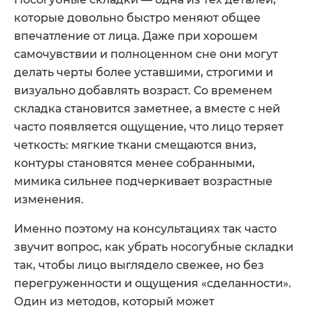
которые довольно быстро меняют общее
впечатление от лица. Даже при хорошем
самочувствии и полноценном сне они могут
делать черты более уставшими, строгими и
визуально добавлять возраст. Со временем
складка становится заметнее, а вместе с ней
часто появляется ощущение, что лицо теряет
четкость: мягкие ткани смещаются вниз,
контуры становятся менее собранными,
мимика сильнее подчеркивает возрастные
изменения.
Именно поэтому на консультациях так часто
звучит вопрос, как убрать носогубные складки
так, чтобы лицо выглядело свежее, но без
перегруженности и ощущения «сделанности».
Один из методов, который может