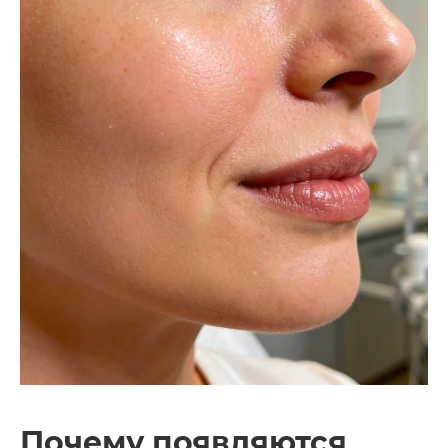
Почему появляются