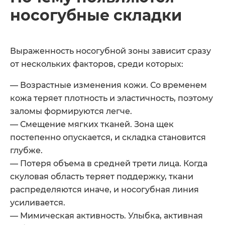
носогубные складки
Выраженность носогубной зоны зависит сразу
от нескольких факторов, среди которых:
— Возрастные изменения кожи. Со временем
кожа теряет плотность и эластичность, поэтому
заломы формируются легче.
— Смещение мягких тканей. Зона щек
постепенно опускается, и складка становится
глубже.
— Потеря объема в средней трети лица. Когда
скуловая область теряет поддержку, ткани
распределяются иначе, и носогубная линия
усиливается.
— Мимическая активность. Улыбка, активная