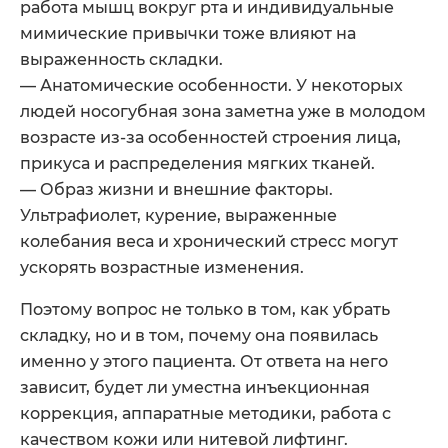
работа мышц вокруг рта и индивидуальные
мимические привычки тоже влияют на
выраженность складки.
— Анатомические особенности. У некоторых
людей носогубная зона заметна уже в молодом
возрасте из-за особенностей строения лица,
прикуса и распределения мягких тканей.
— Образ жизни и внешние факторы.
Ультрафиолет, курение, выраженные
колебания веса и хронический стресс могут
ускорять возрастные изменения.
Поэтому вопрос не только в том, как убрать
складку, но и в том, почему она появилась
именно у этого пациента. От ответа на него
зависит, будет ли уместна инъекционная
коррекция, аппаратные методики, работа с
качеством кожи или нитевой лифтинг.