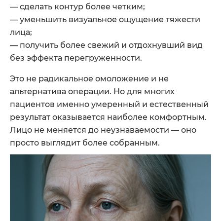
— сделать контур более четким;
— уменьшить визуальное ощущение тяжести
лица;
— получить более свежий и отдохнувший вид
без эффекта перегруженности.
Это не радикальное омоложение и не
альтернатива операции. Но для многих
пациентов именно умеренный и естественный
результат оказывается наиболее комфортным.
Лицо не меняется до неузнаваемости — оно
просто выглядит более собранным.