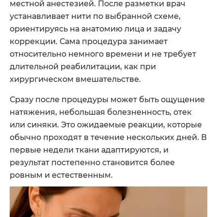
местной анестезией. После разметки врач
устанавливает нити по выбранной схеме,
ориентируясь на анатомию лица и задачу
коррекции. Сама процедура занимает
относительно немного времени и не требует
длительной реабилитации, как при
хирургическом вмешательстве.
Сразу после процедуры может быть ощущение
натяжения, небольшая болезненность, отек
или синяки. Это ожидаемые реакции, которые
обычно проходят в течение нескольких дней. В
первые недели ткани адаптируются, и
результат постепенно становится более
ровным и естественным.