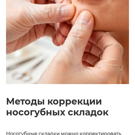
Методы коррекции
носогубных складок
Носогубные складки можно корректировать