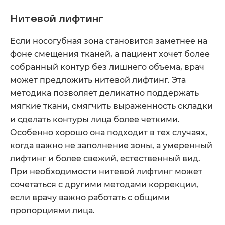
Нитевой лифтинг
Если носогубная зона становится заметнее на
фоне смещения тканей, а пациент хочет более
собранный контур без лишнего объема, врач
может предложить нитевой лифтинг. Эта
методика позволяет деликатно поддержать
мягкие ткани, смягчить выраженность складки
и сделать контуры лица более четкими.
Особенно хорошо она подходит в тех случаях,
когда важно не заполнение зоны, а умеренный
лифтинг и более свежий, естественный вид.
При необходимости нитевой лифтинг может
сочетаться с другими методами коррекции,
если врачу важно работать с общими
пропорциями лица.