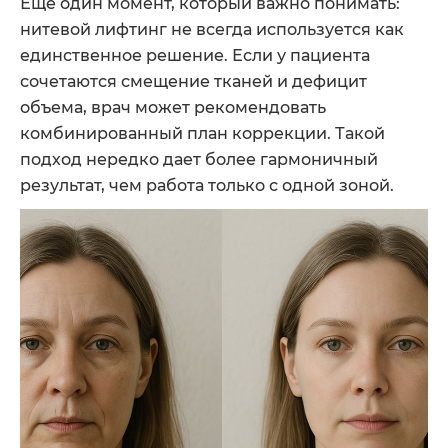
Еще один момент, который важно понимать:
нитевой лифтинг не всегда используется как
единственное решение. Если у пациента
сочетаются смещение тканей и дефицит
объема, врач может рекомендовать
комбинированный план коррекции. Такой
подход нередко дает более гармоничный
результат, чем работа только с одной зоной.