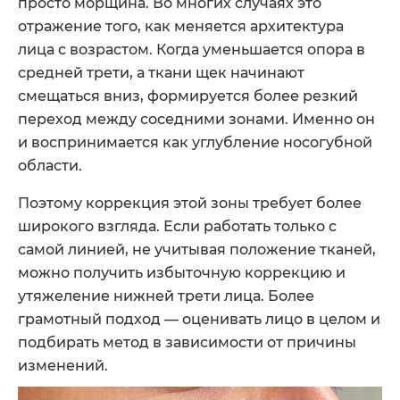
просто морщина. Во многих случаях это
отражение того, как меняется архитектура
лица с возрастом. Когда уменьшается опора в
средней трети, а ткани щек начинают
смещаться вниз, формируется более резкий
переход между соседними зонами. Именно он
и воспринимается как углубление носогубной
области.
Поэтому коррекция этой зоны требует более
широкого взгляда. Если работать только с
самой линией, не учитывая положение тканей,
можно получить избыточную коррекцию и
утяжеление нижней трети лица. Более
грамотный подход — оценивать лицо в целом и
подбирать метод в зависимости от причины
изменений.