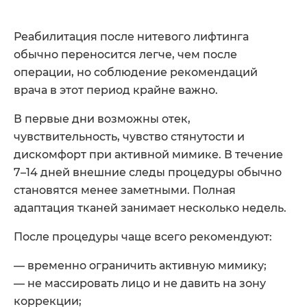
Реабилитация после нитевого лифтинга
обычно переносится легче, чем после
операции, но соблюдение рекомендаций
врача в этот период крайне важно.
В первые дни возможны отек,
чувствительность, чувство стянутости и
дискомфорт при активной мимике. В течение
7–14 дней внешние следы процедуры обычно
становятся менее заметными. Полная
адаптация тканей занимает несколько недель.
После процедуры чаще всего рекомендуют:
— временно ограничить активную мимику;
— не массировать лицо и не давить на зону
коррекции;