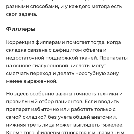
разными способами, и у каждого метода есть
своя задача.
Филлеры
Коррекция филлерами помогает тогда, когда
складка связана с дефицитом объема и
недостаточной поддержкой тканей. Препараты
на основе гиалуроновой кислоты могут
смягчать переход и делать носогубную зону
менее выраженной.
Но здесь особенно важны точность техники и
правильный отбор пациентов. Если вводить
препарат избыточно или работать только с
самой складкой без учета общей анатомии,
нижняя треть лица может выглядеть тяжелее.
Кроме того, филлеры относятся к инвазивным