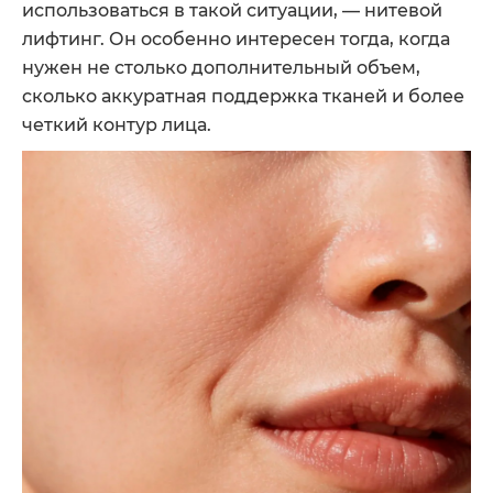
использоваться в такой ситуации, — нитевой
лифтинг. Он особенно интересен тогда, когда
нужен не столько дополнительный объем,
сколько аккуратная поддержка тканей и более
четкий контур лица.