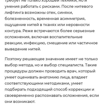
требует не только хорошей техники, но и
умения работать с рисками. После нитевого
лифтинга возможны отек, синяки,
болезненность, временная асимметрия,
ощущение нитей в тканях или неровности
контура. Реже встречаются более серьезные
осложнения, включая воспалительные
реакции, инфекцию, смещение или частичное
выведение нитей.
Поэтому решающее значение имеет не только
выбор метода, но и выбор специалиста. Такие
процедуры должен проводить врач, который
умеет оценивать анатомию лица, владеет
соответствующими методиками, умеет
подбирать подходящий способ коррекции и
своевременно распознавать осложнения, если
они возникают.