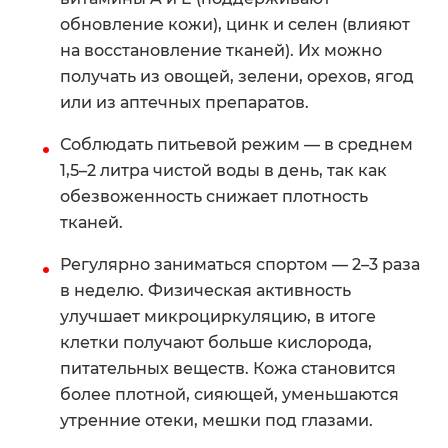
обновление кожи), цинк и селен (влияют
на восстановление тканей). Их можно
получать из овощей, зелени, орехов, ягод
или из аптечных препаратов.
Соблюдать питьевой режим — в среднем
1,5–2 литра чистой воды в день, так как
обезвоженность снижает плотность
тканей.
Регулярно заниматься спортом — 2–3 раза
в неделю. Физическая активность
улучшает микроциркуляцию, в итоге
клетки получают больше кислорода,
питательных веществ. Кожа становится
более плотной, сияющей, уменьшаются
утренние отеки, мешки под глазами.