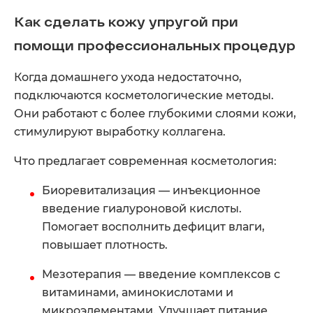
Как сделать кожу упругой при
помощи профессиональных процедур
Когда домашнего ухода недостаточно,
подключаются косметологические методы.
Они работают с более глубокими слоями кожи,
стимулируют выработку коллагена.
Что предлагает современная косметология:
Биоревитализация — инъекционное
введение гиалуроновой кислоты.
Помогает восполнить дефицит влаги,
повышает плотность.
Мезотерапия — введение комплексов с
витаминами, аминокислотами и
микроэлементами. Улучшает питание