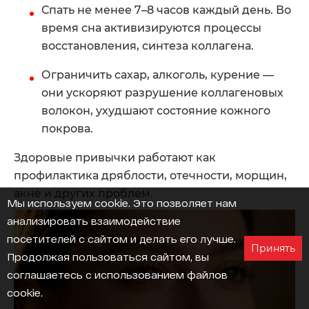
Спать не менее 7–8 часов каждый день. Во
время сна активизируются процессы
восстановления, синтеза коллагена.
Ограничить сахар, алкоголь, курение —
они ускоряют разрушение коллагеновых
волокон, ухудшают состояние кожного
покрова.
Здоровые привычки работают как
профилактика дряблости, отечности, морщин,
акне и других проблем.
Мы используем cookie
. Это позволяет нам
анализировать взаимодействие
посетителей с сайтом и делать его лучше.
Принять
Продолжая пользоваться сайтом, вы
соглашаетесь с использованием файлов
cookie.