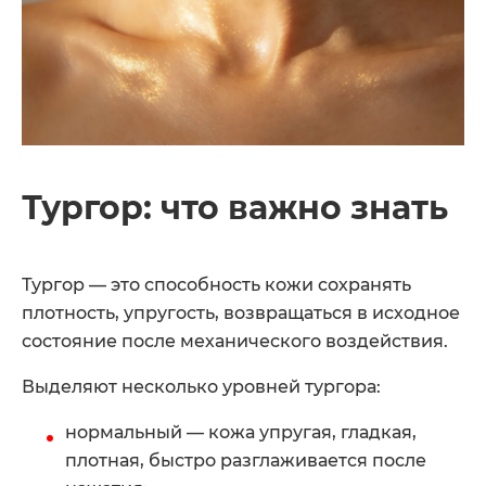
Тургор: что важно знать
Тургор — это способность кожи сохранять
плотность, упругость, возвращаться в исходное
состояние после механического воздействия.
Выделяют несколько уровней тургора:
нормальный — кожа упругая, гладкая,
плотная, быстро разглаживается после