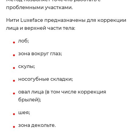
проблемными участками.
Нити Luxeface предназначены для коррекции
лица и верхней части тела:
лоб;
зона вокруг глаз;
скулы;
носогубные складки;
овал лица (в том числе коррекция
брылей);
шея;
зона декольте.