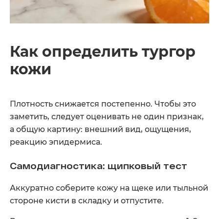
Как определить тургор
кожи
Плотность снижается постепенно. Чтобы это
заметить, следует оценивать не один признак,
а общую картину: внешний вид, ощущения,
реакцию эпидермиса.
Самодиагностика: щипковый тест
Аккуратно соберите кожу на щеке или тыльной
стороне кисти в складку и отпустите.