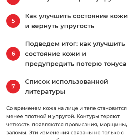
Как улучшить состояние кожи
и вернуть упругость
Подведем итог: как улучшить
состояние кожи и
предупредить потерю тонуса
Список использованной
литературы
Со временем кожа на лице и теле становится
менее плотной и упругой. Контуры теряют
четкость, появляются провисания, морщины,
заломы. Эти изменения связаны не только с