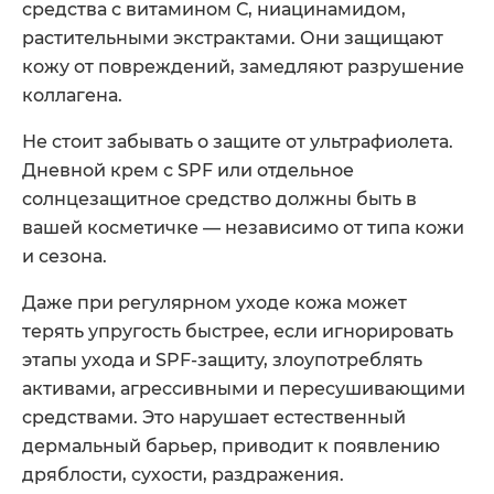
средства с витамином С, ниацинамидом,
растительными экстрактами. Они защищают
кожу от повреждений, замедляют разрушение
коллагена.
Не стоит забывать о защите от ультрафиолета.
Дневной крем с SPF или отдельное
солнцезащитное средство должны быть в
вашей косметичке — независимо от типа кожи
и сезона.
Даже при регулярном уходе кожа может
терять упругость быстрее, если игнорировать
этапы ухода и SPF-защиту, злоупотреблять
активами, агрессивными и пересушивающими
средствами. Это нарушает естественный
дермальный барьер, приводит к появлению
дряблости, сухости, раздражения.