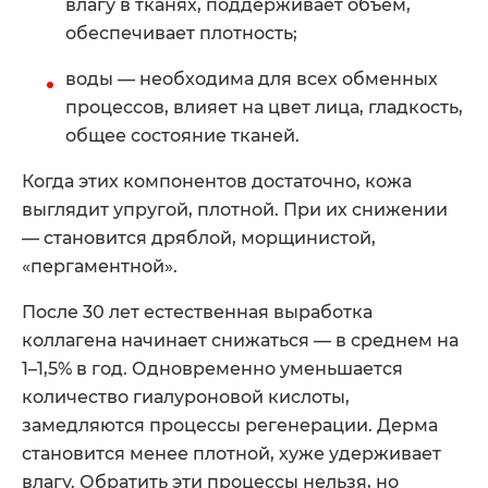
влагу в тканях, поддерживает объем,
обеспечивает плотность;
воды — необходима для всех обменных
процессов, влияет на цвет лица, гладкость,
общее состояние тканей.
Когда этих компонентов достаточно, кожа
выглядит упругой, плотной. При их снижении
— становится дряблой, морщинистой,
«пергаментной».
После 30 лет естественная выработка
коллагена начинает снижаться — в среднем на
1–1,5% в год. Одновременно уменьшается
количество гиалуроновой кислоты,
замедляются процессы регенерации. Дерма
становится менее плотной, хуже удерживает
влагу. Обратить эти процессы нельзя, но