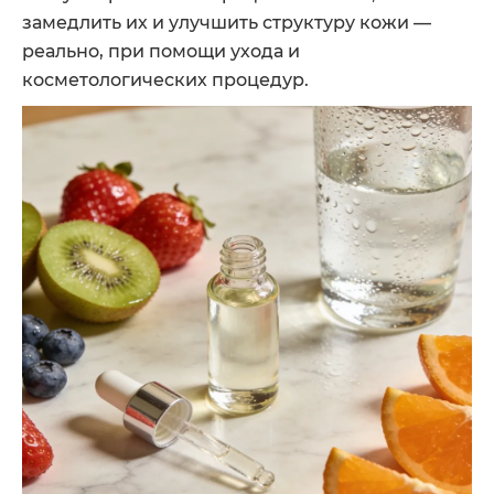
замедлить их и улучшить структуру кожи —
реально, при помощи ухода и
косметологических процедур.