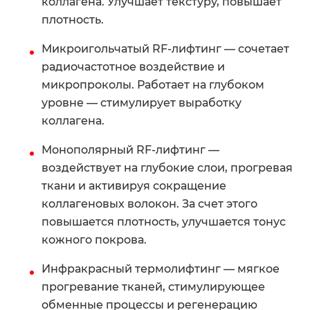
коллагена. Улучшает текстуру, повышает
плотность.
Микроигольчатый RF-лифтинг — сочетает
радиочастотное воздействие и
микропроколы. Работает на глубоком
уровне — стимулирует выработку
коллагена.
Монополярный RF-лифтинг —
воздействует на глубокие слои, прогревая
ткани и активируя сокращение
коллагеновых волокон. За счет этого
повышается плотность, улучшается тонус
кожного покрова.
Инфракрасный термолифтинг — мягкое
прогревание тканей, стимулирующее
обменные процессы и регенерацию