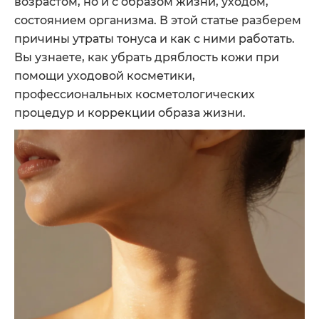
возрастом, но и с образом жизни, уходом,
состоянием организма. В этой статье разберем
причины утраты тонуса и как с ними работать.
Вы узнаете, как убрать дряблость кожи при
помощи уходовой косметики,
профессиональных косметологических
процедур и коррекции образа жизни.