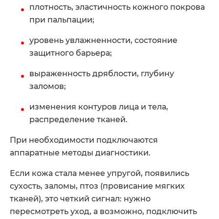
плотность, эластичность кожного покрова
при пальпации;
уровень увлажненности, состояние
защитного барьера;
выраженность дряблости, глубину
заломов;
изменения контуров лица и тела,
распределение тканей.
При необходимости подключаются
аппаратные методы диагностики.
Если кожа стала менее упругой, появились
сухость, заломы, птоз (провисание мягких
тканей), это четкий сигнал: нужно
пересмотреть уход, а возможно, подключить