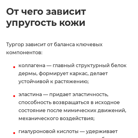
От чего зависит
упругость кожи
Тургор зависит от баланса ключевых
компонентов:
коллагена — главный структурный белок
дермы, формирует каркас, делает
устойчивой к растяжению;
эластина — придает эластичность,
способность возвращаться в исходное
состояние после мимических движений,
механического воздействия;
гиалуроновой кислоты — удерживает