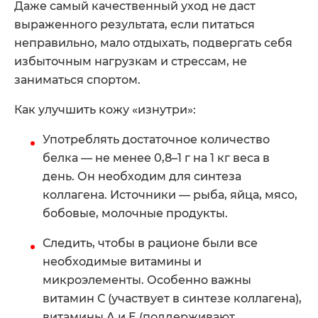
Даже самый качественный уход не даст
выраженного результата, если питаться
неправильно, мало отдыхать, подвергать себя
избыточным нагрузкам и стрессам, не
заниматься спортом.
Как улучшить кожу «изнутри»:
Употреблять достаточное количество
белка — не менее 0,8–1 г на 1 кг веса в
день. Он необходим для синтеза
коллагена. Источники — рыба, яйца, мясо,
бобовые, молочные продукты.
Следить, чтобы в рационе были все
необходимые витамины и
микроэлементы. Особенно важны
витамин С (участвует в синтезе коллагена),
витамины A и E (поддерживают