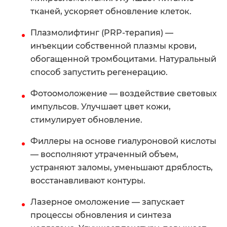
тканей, ускоряет обновление клеток.
Плазмолифтинг (PRP-терапия) —
инъекции собственной плазмы крови,
обогащенной тромбоцитами. Натуральный
способ запустить регенерацию.
Фотоомоложение — воздействие световых
импульсов. Улучшает цвет кожи,
стимулирует обновление.
Филлеры на основе гиалуроновой кислоты
— восполняют утраченный объем,
устраняют заломы, уменьшают дряблость,
восстанавливают контуры.
Лазерное омоложение — запускает
процессы обновления и синтеза