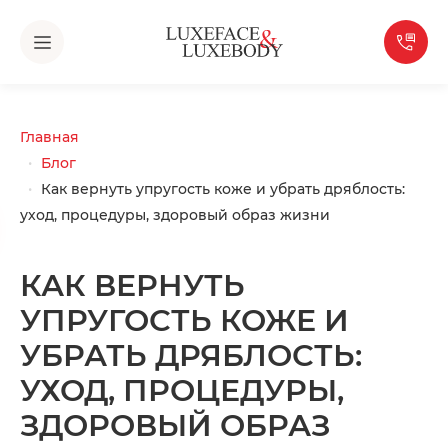
Главная
Блог
Как вернуть упругость коже и убрать дряблость:
уход, процедуры, здоровый образ жизни
КАК ВЕРНУТЬ
УПРУГОСТЬ КОЖЕ И
УБРАТЬ ДРЯБЛОСТЬ:
УХОД, ПРОЦЕДУРЫ,
ЗДОРОВЫЙ ОБРАЗ