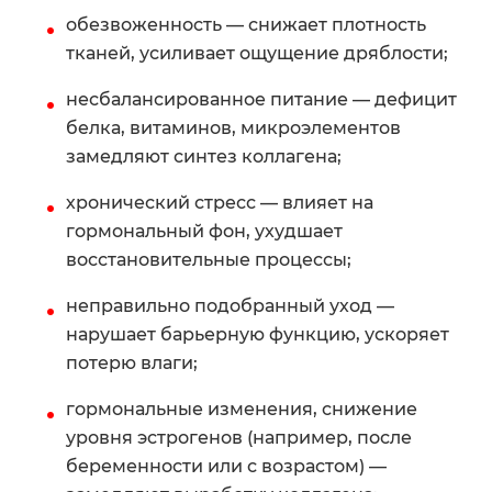
обезвоженность — снижает плотность
тканей, усиливает ощущение дряблости;
несбалансированное питание — дефицит
белка, витаминов, микроэлементов
замедляют синтез коллагена;
хронический стресс — влияет на
гормональный фон, ухудшает
восстановительные процессы;
неправильно подобранный уход —
нарушает барьерную функцию, ускоряет
потерю влаги;
гормональные изменения, снижение
уровня эстрогенов (например, после
беременности или с возрастом) —