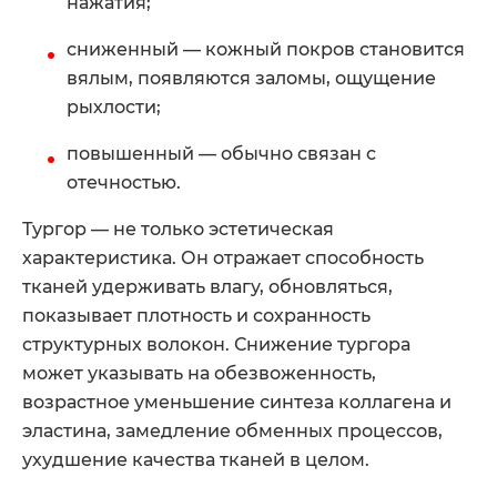
нажатия;
сниженный — кожный покров становится
вялым, появляются заломы, ощущение
рыхлости;
повышенный — обычно связан с
отечностью.
Тургор — не только эстетическая
характеристика. Он отражает способность
тканей удерживать влагу, обновляться,
показывает плотность и сохранность
структурных волокон. Снижение тургора
может указывать на обезвоженность,
возрастное уменьшение синтеза коллагена и
эластина, замедление обменных процессов,
ухудшение качества тканей в целом.