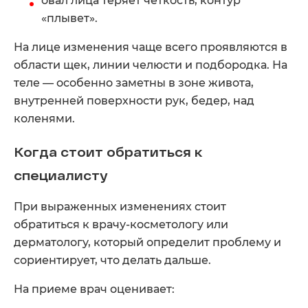
овал лица теряет четкость, контур
«плывет».
На лице изменения чаще всего проявляются в
области щек, линии челюсти и подбородка. На
теле — особенно заметны в зоне живота,
внутренней поверхности рук, бедер, над
коленями.
Когда стоит обратиться к
специалисту
При выраженных изменениях стоит
обратиться к врачу-косметологу или
дерматологу, который определит проблему и
сориентирует, что делать дальше.
На приеме врач оценивает: