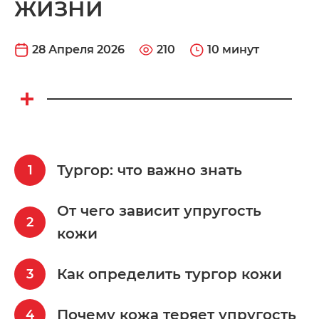
ЖИЗНИ
28 Апреля 2026
210
10 минут
Тургор: что важно знать
От чего зависит упругость
кожи
Как определить тургор кожи
Почему кожа теряет упругость