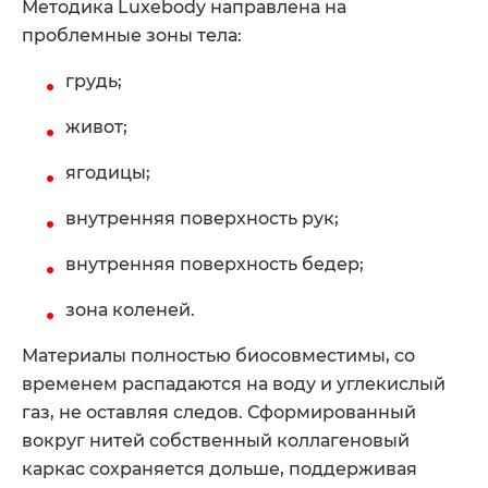
Методика Luxebody направлена на
проблемные зоны тела:
грудь;
живот;
ягодицы;
внутренняя поверхность рук;
внутренняя поверхность бедер;
зона коленей.
Материалы полностью биосовместимы, со
временем распадаются на воду и углекислый
газ, не оставляя следов. Сформированный
вокруг нитей собственный коллагеновый
каркас сохраняется дольше, поддерживая