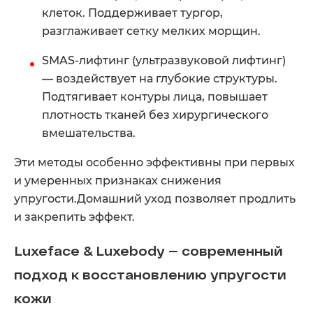
клеток. Поддерживает тургор,
разглаживает сетку мелких морщин.
SMAS-лифтинг (ультразвуковой лифтинг)
— воздействует на глубокие структуры.
Подтягивает контуры лица, повышает
плотность тканей без хирургического
вмешательства.
Эти методы особенно эффективны при первых
и умеренных признаках снижения
упругости.Домашний уход позволяет продлить
и закрепить эффект.
Luxeface & Luxebody — современный
подход к восстановлению упругости
кожи