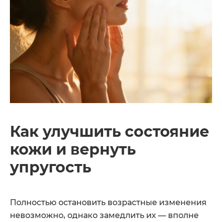
Как улучшить состояние
кожи и вернуть
упругость
Полностью остановить возрастные изменения
невозможно, однако замедлить их — вполне