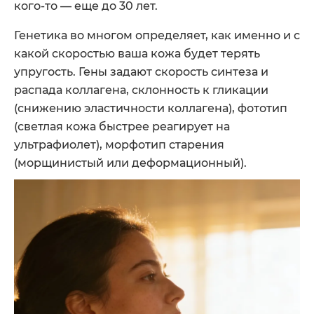
кого-то — еще до 30 лет.
Генетика во многом определяет, как именно и с
какой скоростью ваша кожа будет терять
упругость. Гены задают скорость синтеза и
распада коллагена, склонность к гликации
(снижению эластичности коллагена), фототип
(светлая кожа быстрее реагирует на
ультрафиолет), морфотип старения
(морщинистый или деформационный).