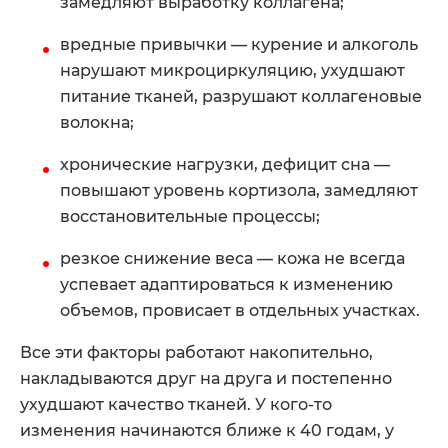
замедляют выработку коллагена;
вредные привычки — курение и алкоголь
нарушают микроциркуляцию, ухудшают
питание тканей, разрушают коллагеновые
волокна;
хронические нагрузки, дефицит сна —
повышают уровень кортизола, замедляют
восстановительные процессы;
резкое снижение веса — кожа не всегда
успевает адаптироваться к изменению
объемов, провисает в отдельных участках.
Все эти факторы работают накопительно,
накладываются друг на друга и постепенно
ухудшают качество тканей. У кого-то
изменения начинаются ближе к 40 годам, у