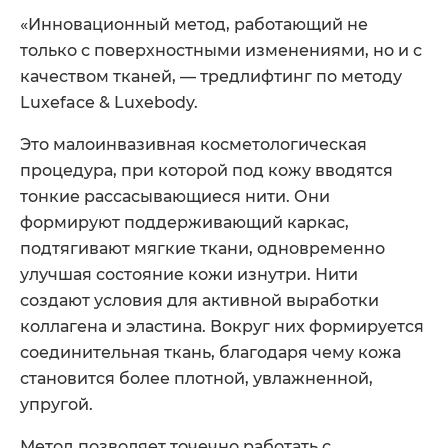
«Инновационный метод, работающий не
только с поверхностными изменениями, но и с
качеством тканей, — тредлифтинг по методу
Luxeface & Luxebody.
Это малоинвазивная косметологическая
процедура, при которой под кожу вводятся
тонкие рассасывающиеся нити. Они
формируют поддерживающий каркас,
подтягивают мягкие ткани, одновременно
улучшая состояние кожи изнутри. Нити
создают условия для активной выработки
коллагена и эластина. Вокруг них формируется
соединительная ткань, благодаря чему кожа
становится более плотной, увлажненной,
упругой.
Метод позволяет точечно работать с