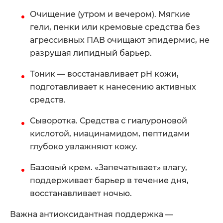
Очищение (утром и вечером). Мягкие
гели, пенки или кремовые средства без
агрессивных ПАВ очищают эпидермис, не
разрушая липидный барьер.
Тоник — восстанавливает pH кожи,
подготавливает к нанесению активных
средств.
Сыворотка. Средства с гиалуроновой
кислотой, ниацинамидом, пептидами
глубоко увлажняют кожу.
Базовый крем. «Запечатывает» влагу,
поддерживает барьер в течение дня,
восстанавливает ночью.
Важна антиоксидантная поддержка —