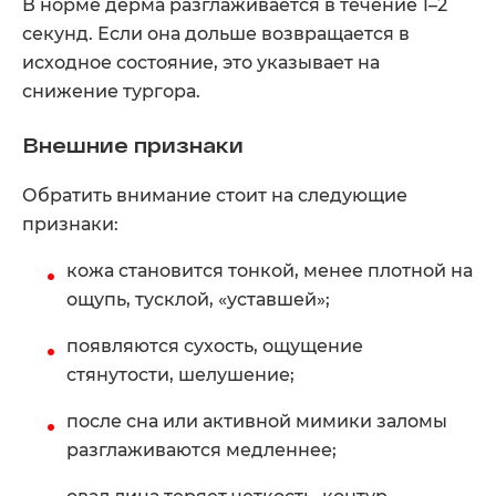
В норме дерма разглаживается в течение 1–2
секунд. Если она дольше возвращается в
исходное состояние, это указывает на
снижение тургора.
Внешние признаки
Обратить внимание стоит на следующие
признаки:
кожа становится тонкой, менее плотной на
ощупь, тусклой, «уставшей»;
появляются сухость, ощущение
стянутости, шелушение;
после сна или активной мимики заломы
разглаживаются медленнее;