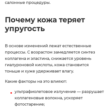
салонные процедуры.
Почему кожа теряет
упругость
В основе изменений лежат естественные
процессы. С возрастом замедляется синтез
коллагена и эластина, снижается уровень
гиалуроновой кислоты, кожа становится
тоньше и хуже удерживает влагу.
Какие факторы на это влияют:
ультрафиолетовое излучение — разрушает
коллагеновые волокна, ускоряет
фотостарение;