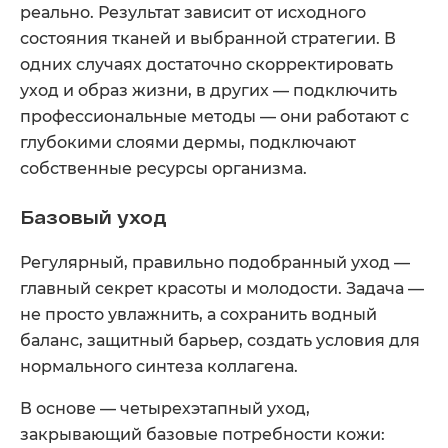
реально. Результат зависит от исходного
состояния тканей и выбранной стратегии. В
одних случаях достаточно скорректировать
уход и образ жизни, в других — подключить
профессиональные методы — они работают с
глубокими слоями дермы, подключают
собственные ресурсы организма.
Базовый уход
Регулярный, правильно подобранный уход —
главный секрет красоты и молодости. Задача —
не просто увлажнить, а сохранить водный
баланс, защитный барьер, создать условия для
нормального синтеза коллагена.
В основе — четырехэтапный уход,
закрывающий базовые потребности кожи: