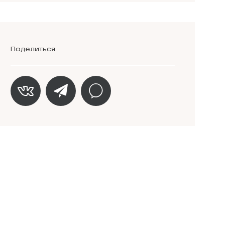
Поделиться