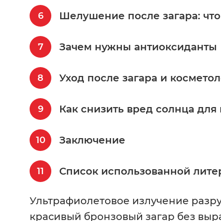
Шелушение после загара: что
Зачем нужны антиоксиданты
Уход после загара и космет
Как снизить вред солнца для
Заключение
Список использованной лите
Ультрафиолетовое излучение разру
красивый бронзовый загар без выр