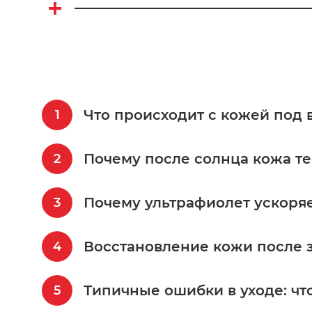
Что происходит с кожей под 
Почему после солнца кожа те
Почему ультрафиолет ускоря
Восстановление кожи после з
Типичные ошибки в уходе: чт