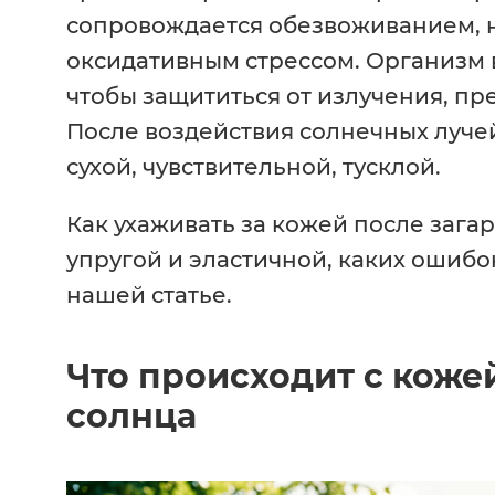
сопровождается обезвоживанием, 
оксидативным стрессом. Организм 
чтобы защититься от излучения, п
После воздействия солнечных луче
сухой, чувствительной, тусклой.
Как ухаживать за кожей после загар
упругой и эластичной, каких ошибок
нашей статье.
Что происходит с коже
солнца