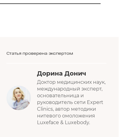
Статья проверена экспертом
Дорина Донич
Доктор медицинских наук,
международный эксперт,
основательница и
руководитель сети Expert
Clinics, автор методики
нитевого омоложения
Luxeface & Luxebody.