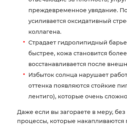
преждевременное увядание. По
усиливается оксидативный стре
коллагена.
Страдает гидролипидный барьер
быстрее, кожа становится более
восстанавливается после внешн
Избыток солнца нарушает работ
оттенка появляются стойкие пи
лентиго), которые очень сложно
Даже если вы загораете в меру, без
процессы, которые накапливаются 