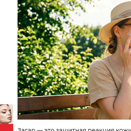
Загар — это защитная реакция кож