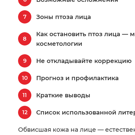
Зоны птоза лица
Как остановить птоз лица —
косметологии
Не откладывайте коррекцию
Прогноз и профилактика
Краткие выводы
Список использованной лите
Обвисшая кожа на лице — естестве