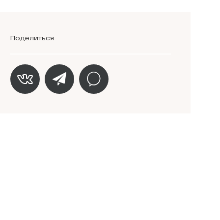
Поделиться