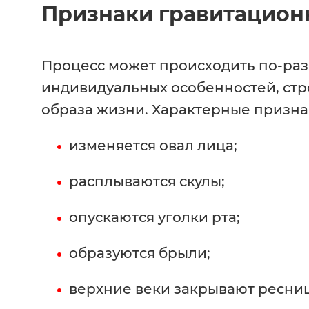
Признаки гравитационн
Процесс может происходить по-раз
индивидуальных особенностей, стр
образа жизни. Характерные призна
изменяется овал лица;
расплываются скулы;
опускаются уголки рта;
образуются брыли;
верхние веки закрывают ресниц