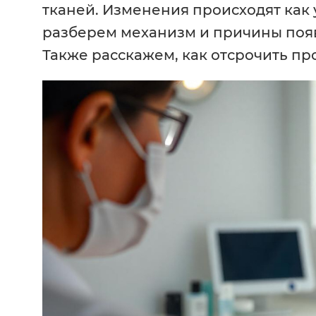
тканей. Изменения происходят как у
разберем механизм и причины появ
Также расскажем, как отсрочить пр